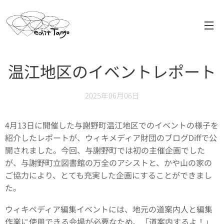
温江地区のイベントレポート
2025年06月06日
4月13日に開催した与謝野町温江地区でのイベントの様子を
紹介したレポートが、ウィキメディア財団のブログDiffで公
開されました。今回、与謝野町では初の主催企画でした
が、与謝野町立図書館の万全のアシストと、かや山の家の
ご協力により、とても充実した企画にすることができまし
た。
ウィキペディア編集イベントには、地元の道案内人と編集
作業に使用できる会場が必要なため、「道案内するよ！」