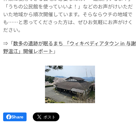
「うちの公民館を使っていいよ！」などのお声がけいただ
いた地域から順次開催しています。そらならウチの地域で
も……と思ってくださった方は、ぜひお気軽にお声がけく
ださい。
⇒「
数多の遺跡が眠るまち 「ウィキペディアタウン in 与謝
野温江」開催レポート
」
Share