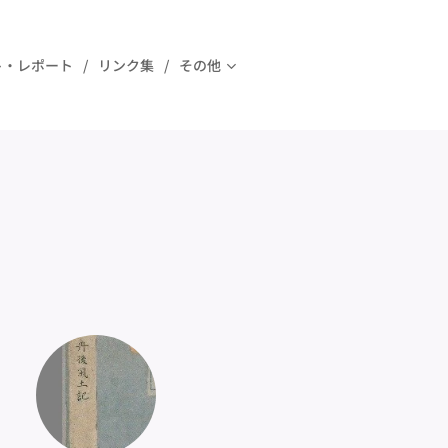
ト・レポート
リンク集
その他