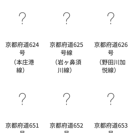
京都府道624
京都府道625
京都府道626
号
号線
号
（本庄港
（岩ヶ鼻須
（野田川加
線）
川線）
悦線）
京都府道651
京都府道652
京都府道653