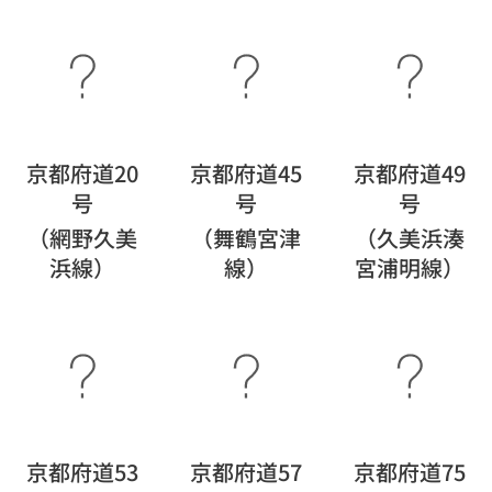
京都府道20
京都府道45
京都府道49
号
号
号
（網野久美
（舞鶴宮津
（久美浜湊
浜線）
線）
宮浦明線）
京都府道53
京都府道57
京都府道75