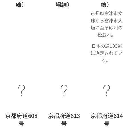
線）
場線）
線）
京都府宮津市文
珠から宮津市大
垣に至る砂州の
松並木。
日本の道100選
に選定されてい
る。
京都府道608
京都府道613
京都府道614
号
号
号