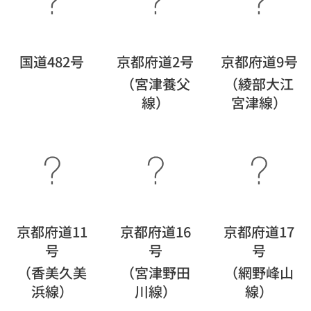
国道482号
京都府道2号
京都府道9号
（宮津養父
（綾部大江
線）
宮津線）
京都府道11
京都府道16
京都府道17
号
号
号
（香美久美
（宮津野田
（網野峰山
浜線）
川線）
線）