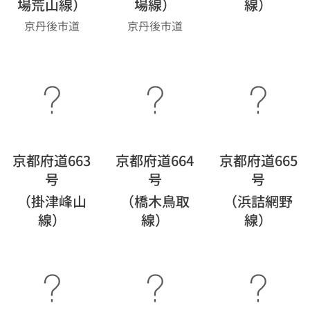
場荒山線）
場線）
線）
京丹後市道
京丹後市道
京都府道663
京都府道664
京都府道665
号
号
号
（掛津峰山
（橋木鳥取
（浜詰網野
線）
線）
線）