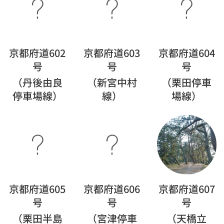
京都府道602
京都府道603
京都府道604
号
号
号
（丹後由良
（新宮中村
（栗田停車
停車場線）
線）
場線）
京都府道605
京都府道606
京都府道607
号
号
号
（栗田半島
（宮津停車
（天橋立