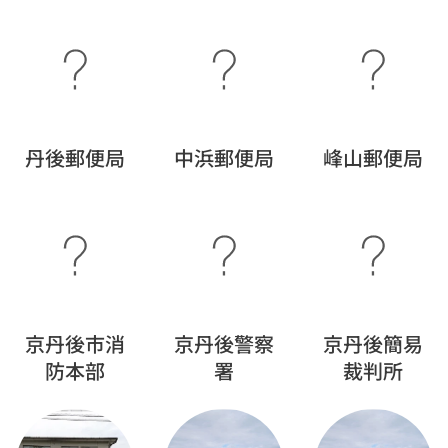
丹後郵便局
中浜郵便局
峰山郵便局
京丹後市消
京丹後警察
京丹後簡易
防本部
署
裁判所